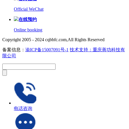
Official WeChat
在线预约
Online booking
Copyright 2005 - 2024 cqbbfc.com,All Rights Reserved
备案信息：
渝ICP备15007091号-1
技术支持：重庆善功科技有
限公司
电话咨询