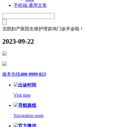
手机端-通用文章
北部妇产医院生殖护理咨询门诊开诊啦！
2023-09-22
服务热线
400-9999-023
出诊时间
Visit time
导航路线
Navigation route
官方微信